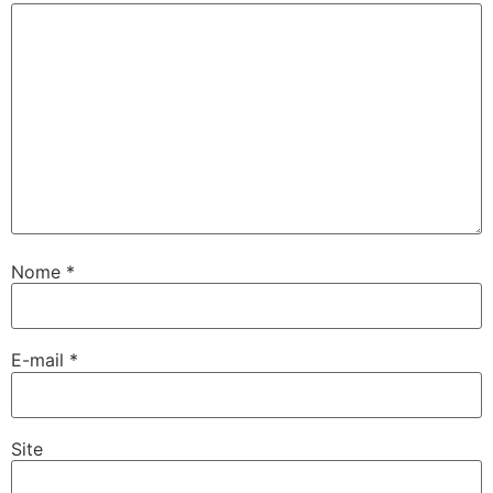
Nome
*
E-mail
*
Site