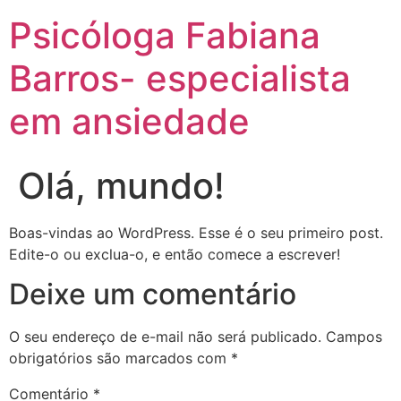
Psicóloga Fabiana
Barros- especialista
em ansiedade
Olá, mundo!
Boas-vindas ao WordPress. Esse é o seu primeiro post.
Edite-o ou exclua-o, e então comece a escrever!
Deixe um comentário
O seu endereço de e-mail não será publicado.
Campos
obrigatórios são marcados com
*
Comentário
*